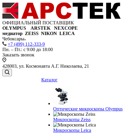
ОФИЦИАЛЬНЫЙ ПОСТАВЩИК
OLYMPUS ARSTEK NEXCOPE
медиатор ZEISS NIKON
LEICA
Чебоксары
+7 (499) 112-333-9
Пн. – Пт.: с 9:00 до 18:00
Заказать звонок
428003, ул. Космонавта А.Г. Николаева, 21
Каталог
Оптические микроскопы Olympus
Микроскопы Zeiss
Микроскопы Leica