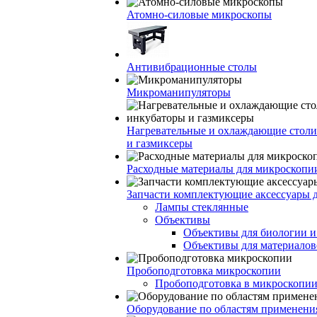
Атомно-силовые микроскопы
Антивибрационные столы
Микроманипуляторы
Нагревательные и охлаждающие столи
и газмиксеры
Расходные материалы для микроскопи
Запчасти комплектующие аксессуары 
Лампы стеклянные
Объективы
Объективы для биологии 
Объективы для материалов
Пробоподготовка микроскопии
Пробоподготовка в микроскопии
Оборудование по областям применени