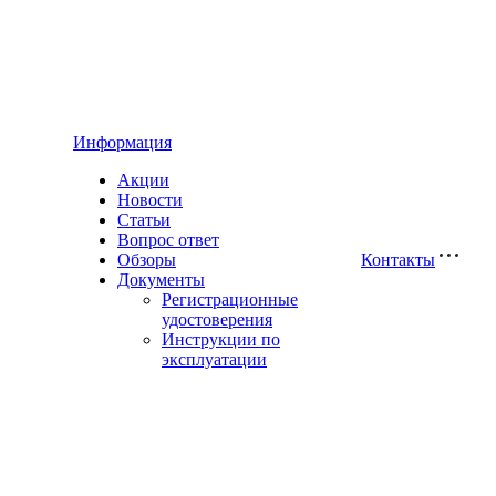
Информация
Акции
Новости
Статьи
Вопрос ответ
Обзоры
Контакты
Документы
Регистрационные
удостоверения
Инструкции по
эксплуатации