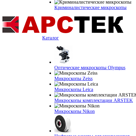
Криминалистические микроскопы
Каталог
Оптические микроскопы Olympus
Микроскопы Zeiss
Микроскопы Leica
Микроскопы комплектации ARSTEK
Микроскопы Nikon