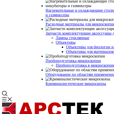
Нагревательные и охлаждающие столи
и газмиксеры
Расходные материалы для микроскопи
Запчасти комплектующие аксессуары 
Лампы стеклянные
Объективы
Объективы для биологии 
Объективы для материалов
Пробоподготовка микроскопии
Пробоподготовка в микроскопии
Оборудование по областям применени
Криминалистические микроскопы