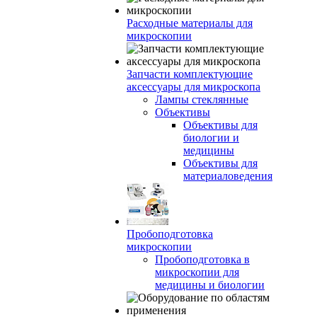
Расходные материалы для
микроскопии
Запчасти комплектующие
аксессуары для микроскопа
Лампы стеклянные
Объективы
Объективы для
биологии и
медицины
Объективы для
материаловедения
Пробоподготовка
микроскопии
Пробоподготовка в
микроскопии для
медицины и биологии