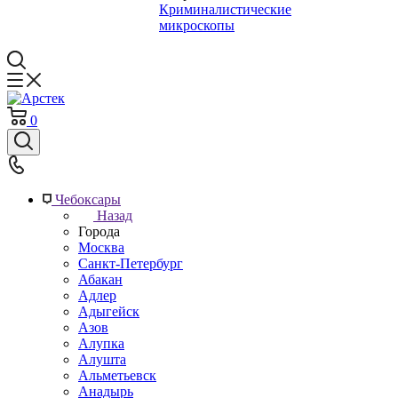
Криминалистические
микроскопы
0
Чебоксары
Назад
Города
Москва
Санкт-Петербург
Абакан
Адлер
Адыгейск
Азов
Алупка
Алушта
Альметьевск
Анадырь