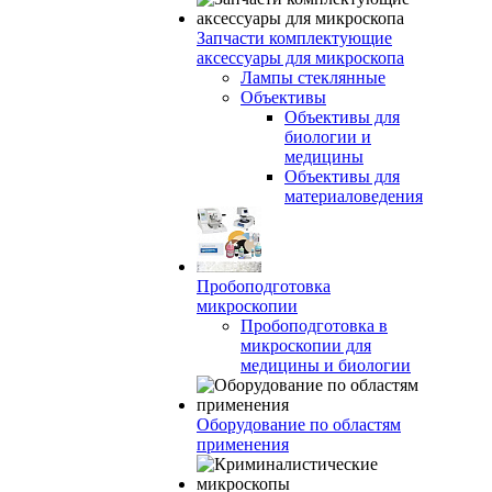
Запчасти комплектующие
аксессуары для микроскопа
Лампы стеклянные
Объективы
Объективы для
биологии и
медицины
Объективы для
материаловедения
Пробоподготовка
микроскопии
Пробоподготовка в
микроскопии для
медицины и биологии
Оборудование по областям
применения