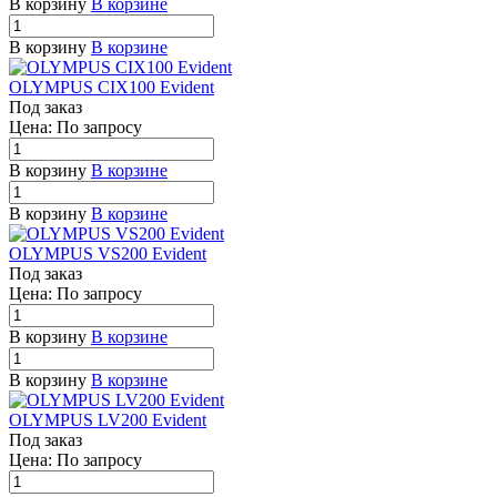
В корзину
В корзине
В корзину
В корзине
OLYMPUS CIX100 Evident
Под заказ
Цена: По зап
р
осу
В корзину
В корзине
В корзину
В корзине
OLYMPUS VS200 Evident
Под заказ
Цена: По зап
р
осу
В корзину
В корзине
В корзину
В корзине
OLYMPUS LV200 Evident
Под заказ
Цена: По зап
р
осу