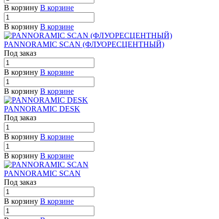
В корзину
В корзине
В корзину
В корзине
PANNORAMIC SCAN (ФЛУОРЕСЦЕНТНЫЙ)
Под заказ
В корзину
В корзине
В корзину
В корзине
PANNORAMIC DESK
Под заказ
В корзину
В корзине
В корзину
В корзине
PANNORAMIC SCAN
Под заказ
В корзину
В корзине