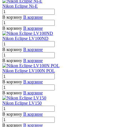
Nikon Eclipse Ni-E
В корзину
В корзине
В корзину
В корзине
Nikon Eclipse LV100ND
В корзину
В корзине
В корзину
В корзине
Nikon Eclipse LV100N POL
В корзину
В корзине
В корзину
В корзине
Nikon Eclipse LV150
В корзину
В корзине
В корзину
В корзине