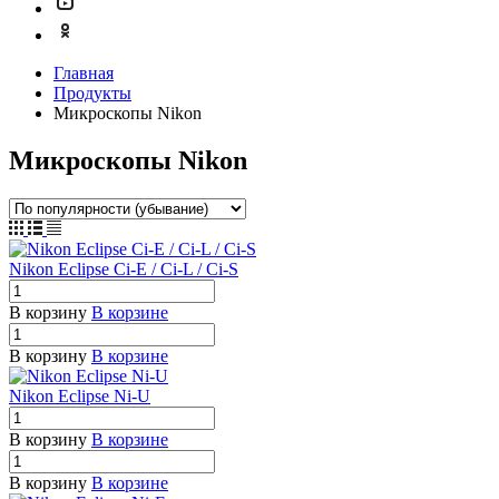
Главная
Продукты
Микроскопы Nikon
Микроскопы Nikon
Nikon Eclipse Ci-E / Ci-L / Ci-S
В корзину
В корзине
В корзину
В корзине
Nikon Eclipse Ni-U
В корзину
В корзине
В корзину
В корзине