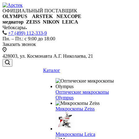
ОФИЦИАЛЬНЫЙ ПОСТАВЩИК
OLYMPUS ARSTEK NEXCOPE
медиатор ZEISS NIKON
LEICA
Чебоксары
+7 (499) 112-333-9
Пн. – Пт.: с 9:00 до 18:00
Заказать звонок
428003, ул. Космонавта А.Г. Николаева, 21
Каталог
Оптические микроскопы
Olympus
Микроскопы Zeiss
Микроскопы Leica