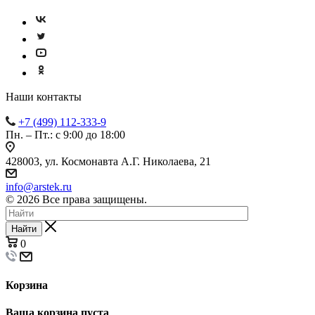
Наши контакты
+7 (499) 112-333-9
Пн. – Пт.: с 9:00 до 18:00
428003, ул. Космонавта А.Г. Николаева, 21
info@arstek.ru
© 2026 Все права защищены.
Найти
0
Корзина
Ваша корзина пуста