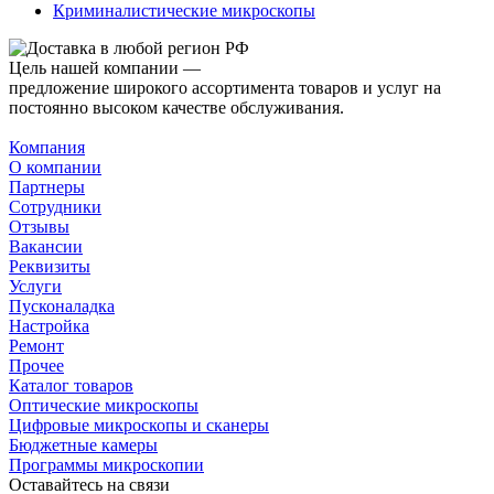
Криминалистические микроскопы
Цель нашей компании —
предложение широкого ассортимента товаров и услуг на
постоянно высоком качестве обслуживания.
Компания
О компании
Партнеры
Сотрудники
Отзывы
Вакансии
Реквизиты
Услуги
Пусконаладка
Настройка
Ремонт
Прочее
Каталог товаров
Оптические микроскопы
Цифровые микроскопы и сканеры
Бюджетные камеры
Программы микроскопии
Оставайтесь на связи