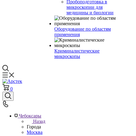
Пробоподготовка в
микроскопии для
медицины и биологии
Оборудование по областям
применения
Криминалистические
микроскопы
0
Чебоксары
Назад
Города
Москва