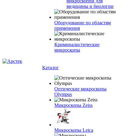
микроскопии для
медицины и биологии
Оборудование по областям
применения
Криминалистические
микроскопы
Каталог
Оптические микроскопы
Olympus
Микроскопы Zeiss
Микроскопы Leica