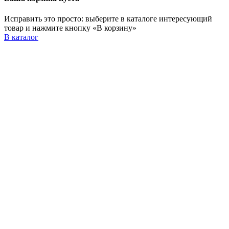
Исправить это просто: выберите в каталоге интересующий
товар и нажмите кнопку «В корзину»
В каталог