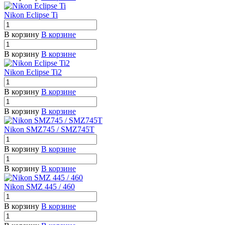
Nikon Eclipse Ti
В корзину
В корзине
В корзину
В корзине
Nikon Eclipse Ti2
В корзину
В корзине
В корзину
В корзине
Nikon SMZ745 / SMZ745T
В корзину
В корзине
В корзину
В корзине
Nikon SMZ 445 / 460
В корзину
В корзине