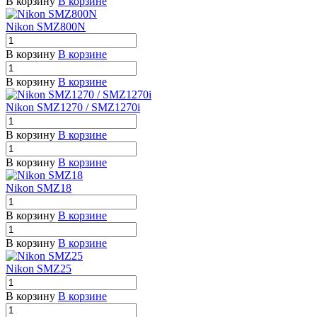
В корзину
В корзине
Nikon SMZ800N
В корзину
В корзине
В корзину
В корзине
Nikon SMZ1270 / SMZ1270i
В корзину
В корзине
В корзину
В корзине
Nikon SMZ18
В корзину
В корзине
В корзину
В корзине
Nikon SMZ25
В корзину
В корзине