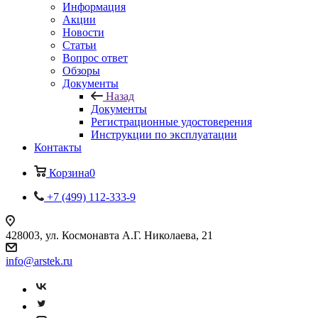
Информация
Акции
Новости
Статьи
Вопрос ответ
Обзоры
Документы
Назад
Документы
Регистрационные удостоверения
Инструкции по эксплуатации
Контакты
Корзина
0
+7 (499) 112-333-9
428003, ул. Космонавта А.Г. Николаева, 21
info@arstek.ru