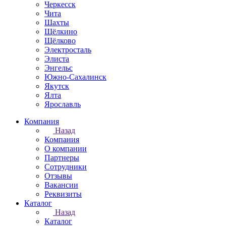
Черкесск
Чита
Шахты
Щёлкино
Щёлково
Электросталь
Элиста
Энгельс
Южно-Сахалинск
Якутск
Ялта
Ярославль
Компания
Назад
Компания
О компании
Партнеры
Сотрудники
Отзывы
Вакансии
Реквизиты
Каталог
Назад
Каталог