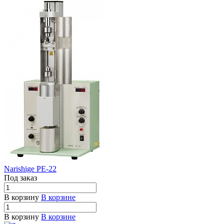
Narishige PE-22
Под заказ
В корзину
В корзине
В корзину
В корзине