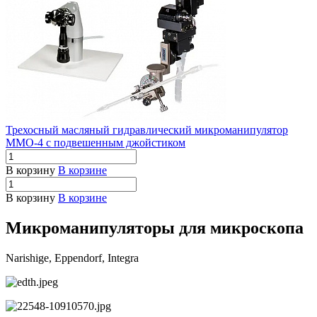
Трехосный масляный гидравлический микроманипулятор
MMO-4 с подвешенным джойстиком
В корзину
В корзине
В корзину
В корзине
Микроманипуляторы для микроскопа
Narishige, Eppendorf, Integra