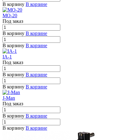
В корзину
В корзине
MO-20
Под заказ
В корзину
В корзине
В корзину
В корзине
IA-1
Под заказ
В корзину
В корзине
В корзину
В корзине
J-Man
Под заказ
В корзину
В корзине
В корзину
В корзине