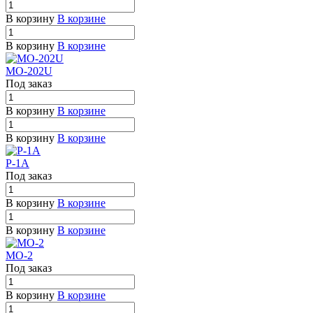
В корзину
В корзине
В корзину
В корзине
MO-202U
Под заказ
В корзину
В корзине
В корзину
В корзине
Р-1А
Под заказ
В корзину
В корзине
В корзину
В корзине
MO-2
Под заказ
В корзину
В корзине