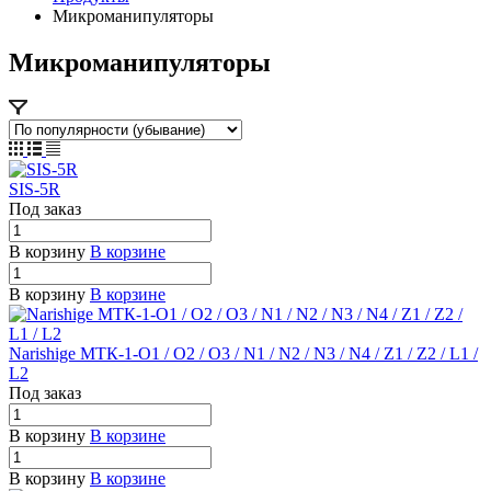
Микроманипуляторы
Микроманипуляторы
SIS-5R
Под заказ
В корзину
В корзине
В корзину
В корзине
Narishige МТК-1-O1 / O2 / O3 / N1 / N2 / N3 / N4 / Z1 / Z2 / L1 /
L2
Под заказ
В корзину
В корзине
В корзину
В корзине