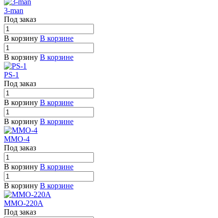
3-man
Под заказ
В корзину
В корзине
В корзину
В корзине
PS-1
Под заказ
В корзину
В корзине
В корзину
В корзине
MMO-4
Под заказ
В корзину
В корзине
В корзину
В корзине
MMO-220A
Под заказ