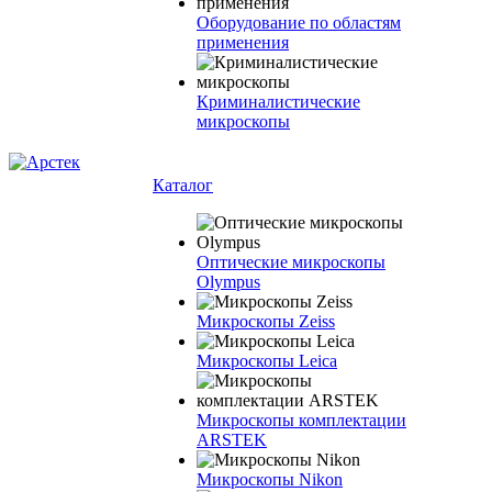
Оборудование по областям
применения
Криминалистические
микроскопы
Каталог
Оптические микроскопы
Olympus
Микроскопы Zeiss
Микроскопы Leica
Микроскопы комплектации
ARSTEK
Микроскопы Nikon