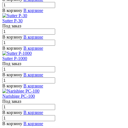
В корзину
В корзине
Sutter P-30
Под заказ
В корзину
В корзине
В корзину
В корзине
Sutter P-1000
Под заказ
В корзину
В корзине
В корзину
В корзине
Narishige PC-100
Под заказ
В корзину
В корзине
В корзину
В корзине