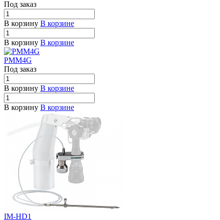
Под заказ
В корзину
В корзине
В корзину
В корзине
PMM4G
Под заказ
В корзину
В корзине
В корзину
В корзине
IM-HD1