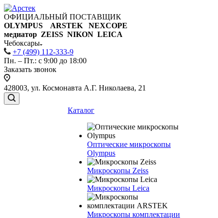
ОФИЦИАЛЬНЫЙ ПОСТАВЩИК
OLYMPUS ARSTEK NEXCOPE
медиатор ZEISS NIKON
LEICA
Чебоксары
+7 (499) 112-333-9
Пн. – Пт.: с 9:00 до 18:00
Заказать звонок
428003, ул. Космонавта А.Г. Николаева, 21
Каталог
Оптические микроскопы
Olympus
Микроскопы Zeiss
Микроскопы Leica
Микроскопы комплектации