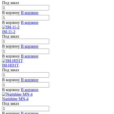
Под заказ
В корзину
В корзине
В корзину
В корзине
IM-11-2
Под заказ
В корзину
В корзине
В корзину
В корзине
IM-HD1T
Под заказ
В корзину
В корзине
В корзину
В корзине
Narishige MN-4
Под заказ
В корзину
В корзине