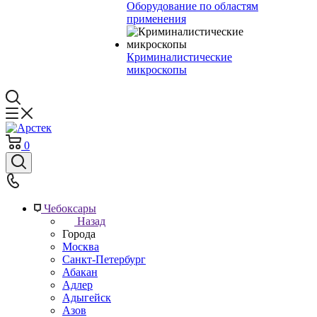
Оборудование по областям
применения
Криминалистические
микроскопы
0
Чебоксары
Назад
Города
Москва
Санкт-Петербург
Абакан
Адлер
Адыгейск
Азов