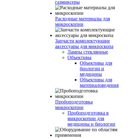
газмиксеры
Расходные материалы для
микроскопии
Запчасти комплектующие
аксессуары для микроскопа
Лампы стеклянные
Объективы
Объективы для
биологии и
медицины
Объективы для
материаловедения
Пробоподготовка
микроскопии
Пробоподготовка в
микроскопии для
медицины и биологии