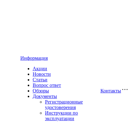
Информация
Акции
Новости
Статьи
Вопрос ответ
Обзоры
Контакты
Документы
Регистрационные
удостоверения
Инструкции по
эксплуатации