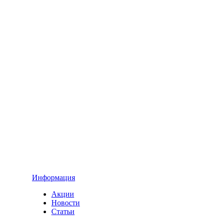
Информация
Акции
Новости
Статьи