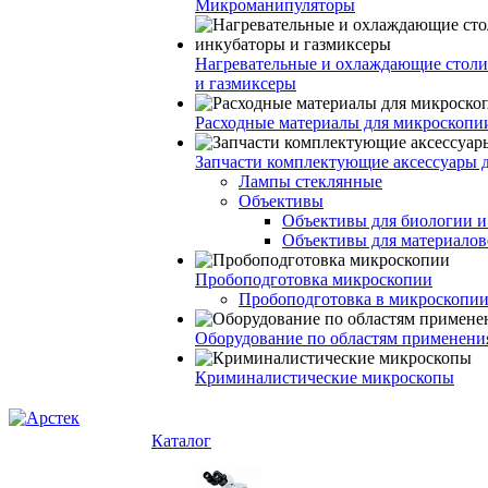
Микроманипуляторы
Нагревательные и охлаждающие столи
и газмиксеры
Расходные материалы для микроскопи
Запчасти комплектующие аксессуары 
Лампы стеклянные
Объективы
Объективы для биологии 
Объективы для материалов
Пробоподготовка микроскопии
Пробоподготовка в микроскопии
Оборудование по областям применени
Криминалистические микроскопы
Каталог