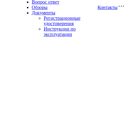
Вопрос ответ
Обзоры
Контакты
Документы
Регистрационные
удостоверения
Инструкции по
эксплуатации