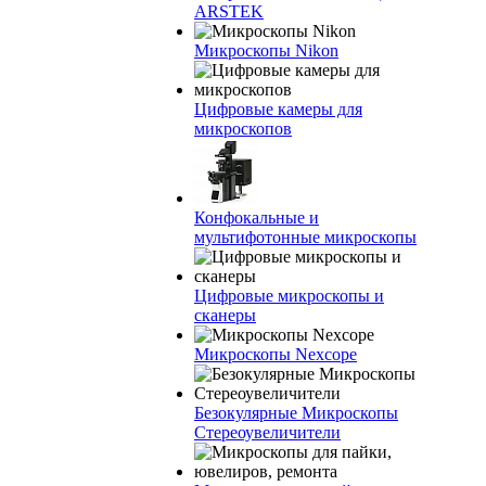
ARSTEK
Микроскопы Nikon
Цифровые камеры для
микроскопов
Конфокальные и
мультифотонные микроскопы
Цифровые микроскопы и
сканеры
Микроскопы Nexcope
Безокулярные Микроскопы
Стереоувеличители