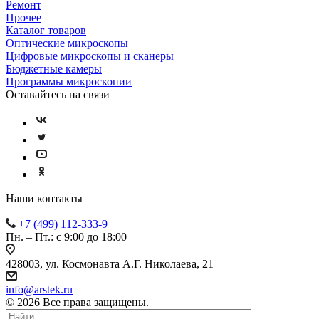
Ремонт
Прочее
Каталог товаров
Оптические микроскопы
Цифровые микроскопы и сканеры
Бюджетные камеры
Программы микроскопии
Оставайтесь на связи
Наши контакты
+7 (499) 112-333-9
Пн. – Пт.: с 9:00 до 18:00
428003, ул. Космонавта А.Г. Николаева, 21
info@arstek.ru
© 2026 Все права защищены.