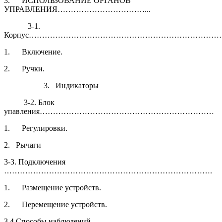
3. ИСПОЛЬЗОВАНИЕ ОРГАНОВ
УПРАВЛЕНИЯ……………………………...
3-1.
Корпус…………………………………………………………………
1. Включение.
2. Ручки.
3. Индикаторы
3-2. Блок
упавления…………………………………………………………
1. Регулировки.
2. Рычаги
3-3. Подключения
…………………………………………………………………….
1. Размещение устройств.
2. Перемещение устройств.
3.4 Способы наблюдений …………………………….