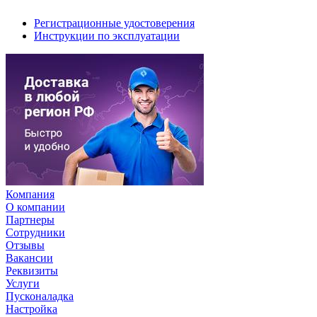
Регистрационные удостоверения
Инструкции по эксплуатации
Компания
О компании
Партнеры
Сотрудники
Отзывы
Вакансии
Реквизиты
Услуги
Пусконаладка
Настройка