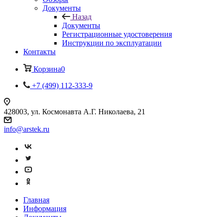
Документы
Назад
Документы
Регистрационные удостоверения
Инструкции по эксплуатации
Контакты
Корзина
0
+7 (499) 112-333-9
428003, ул. Космонавта А.Г. Николаева, 21
info@arstek.ru
Главная
Информация