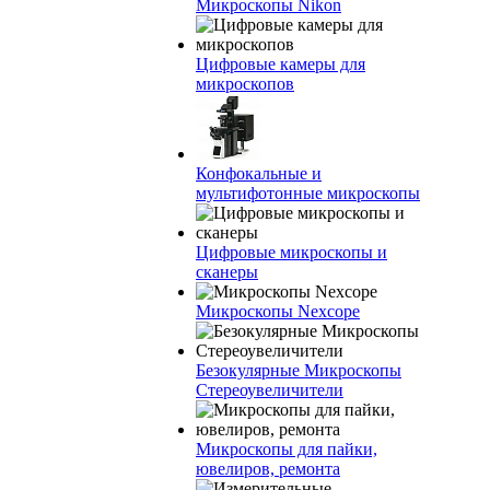
Микроскопы Nikon
Цифровые камеры для
микроскопов
Конфокальные и
мультифотонные микроскопы
Цифровые микроскопы и
сканеры
Микроскопы Nexcope
Безокулярные Микроскопы
Стереоувеличители
Микроскопы для пайки,
ювелиров, ремонта