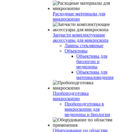
Расходные материалы для
микроскопии
Запчасти комплектующие
аксессуары для микроскопа
Лампы стеклянные
Объективы
Объективы для
биологии и
медицины
Объективы для
материаловедения
Пробоподготовка
микроскопии
Пробоподготовка в
микроскопии для
медицины и биологии
Оборудование по областям