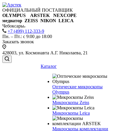
ОФИЦИАЛЬНЫЙ ПОСТАВЩИК
OLYMPUS ARSTEK NEXCOPE
медиатор ZEISS NIKON
LEICA
Чебоксары
+7 (499) 112-333-9
Пн. – Пт.: с 9:00 до 18:00
Заказать звонок
428003, ул. Космонавта А.Г. Николаева, 21
Каталог
Оптические микроскопы
Olympus
Микроскопы Zeiss
Микроскопы Leica
Микроскопы комплектации