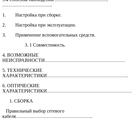
…………………………..
1. Настройка при сборке.
2. Настройка при эксплуатации.
3. Применение вспомогательных средств.
3. 1 Совместимость.
4. ВОЗМОЖНЫЕ
НЕИСПРАВНОСТИ……………………………………………
5. ТЕХНИЧЕСКИЕ
ХАРАКТЕРИСТИКИ…………………………………………….
6. ОПТИЧЕСКИЕ
ХАРАКТЕРИСТИКИ………………………………………………
СБОРКА
Правильный выбор сетевого
кабеля………………………………………….