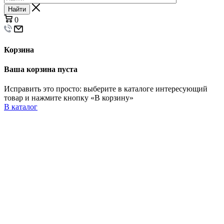
Найти
0
Корзина
Ваша корзина пуста
Исправить это просто: выберите в каталоге интересующий
товар и нажмите кнопку «В корзину»
В каталог