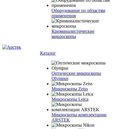
Оборудование по областям
применения
Криминалистические
микроскопы
Каталог
Оптические микроскопы
Olympus
Микроскопы Zeiss
Микроскопы Leica
Микроскопы комплектации
ARSTEK