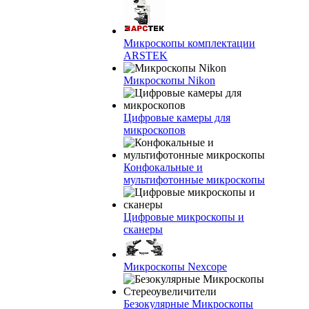
Микроскопы комплектации
ARSTEK
Микроскопы Nikon
Цифровые камеры для
микроскопов
Конфокальные и
мультифотонные микроскопы
Цифровые микроскопы и
сканеры
Микроскопы Nexcope
Безокулярные Микроскопы