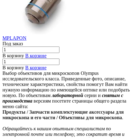
MPLAPON
Под заказ
В корзину
В корзине
В корзину
В корзине
Выбор объективов для микроскопов Olympus
исследовательского класса. Приведенные фото, описание,
технические характеристики, свойства помогут Вам найти
нужную информацию по имеющейся оптике или подобрать
новую. По объективам
лабораторной
серии и
снятым с
производства
версиям посетите страницы общего раздела
меню сайта:
Продукты / Запчасти комплектующие аксессуары для
микроскопа и его части / Объективы для микроскопа
.
Обращайтесь к нашим опытным специалистам по
электронной почте или телефону, это сократит время и