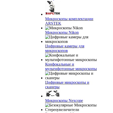
Микроскопы комплектации
ARSTEK
Микроскопы Nikon
Цифровые камеры для
микроскопов
Конфокальные и
мультифотонные микроскопы
Цифровые микроскопы и
сканеры
Микроскопы Nexcope