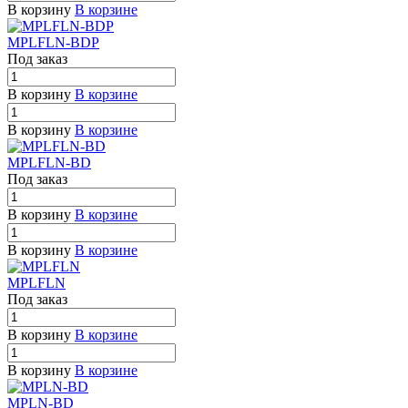
В корзину
В корзине
MPLFLN-BDP
Под заказ
В корзину
В корзине
В корзину
В корзине
MPLFLN-BD
Под заказ
В корзину
В корзине
В корзину
В корзине
MPLFLN
Под заказ
В корзину
В корзине
В корзину
В корзине
MPLN-BD