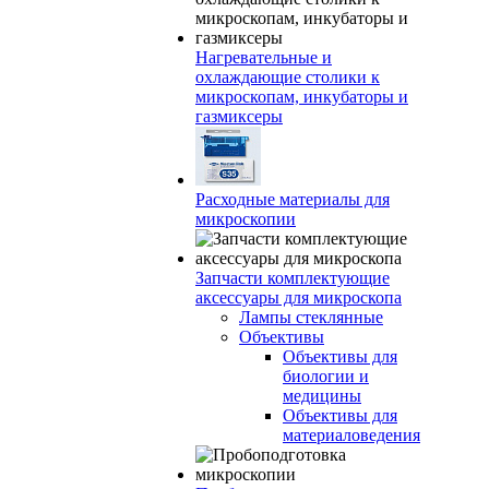
Нагревательные и
охлаждающие столики к
микроскопам, инкубаторы и
газмиксеры
Расходные материалы для
микроскопии
Запчасти комплектующие
аксессуары для микроскопа
Лампы стеклянные
Объективы
Объективы для
биологии и
медицины
Объективы для
материаловедения