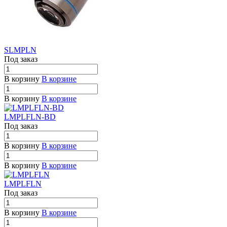
SLMPLN
Под заказ
В корзину
В корзине
В корзину
В корзине
LMPLFLN-BD
Под заказ
В корзину
В корзине
В корзину
В корзине
LMPLFLN
Под заказ
В корзину
В корзине