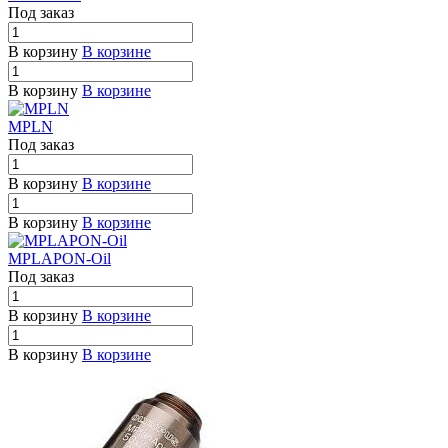
Под заказ
В корзину
В корзине
В корзину
В корзине
MPLN
Под заказ
В корзину
В корзине
В корзину
В корзине
MPLAPON-Oil
Под заказ
В корзину
В корзине
В корзину
В корзине