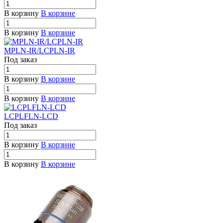
В корзину
В корзине
В корзину
В корзине
MPLN-IR/LCPLN-IR
Под заказ
В корзину
В корзине
В корзину
В корзине
LCPLFLN-LCD
Под заказ
В корзину
В корзине
В корзину
В корзине