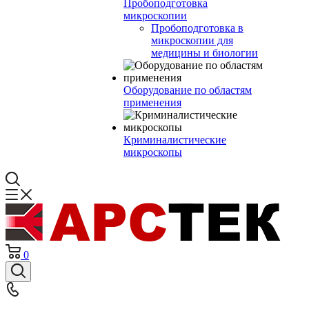
Пробоподготовка
микроскопии
Пробоподготовка в
микроскопии для
медицины и биологии
Оборудование по областям
применения
Криминалистические
микроскопы
0