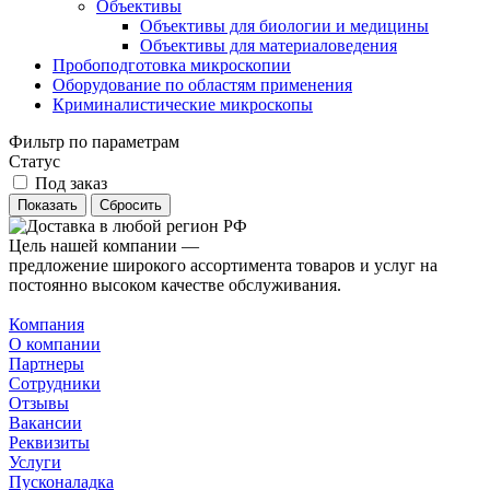
Объективы
Объективы для биологии и медицины
Объективы для материаловедения
Пробоподготовка микроскопии
Оборудование по областям применения
Криминалистические микроскопы
Фильтр по параметрам
Статус
Под заказ
Сбросить
Цель нашей компании —
предложение широкого ассортимента товаров и услуг на
постоянно высоком качестве обслуживания.
Компания
О компании
Партнеры
Сотрудники
Отзывы
Вакансии
Реквизиты
Услуги
Пусконаладка