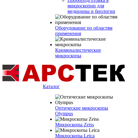
Пробоподготовка в
микроскопии для
медицины и биологии
Оборудование по областям
применения
Криминалистические
микроскопы
Каталог
Оптические микроскопы
Olympus
Микроскопы Zeiss
Микроскопы Leica