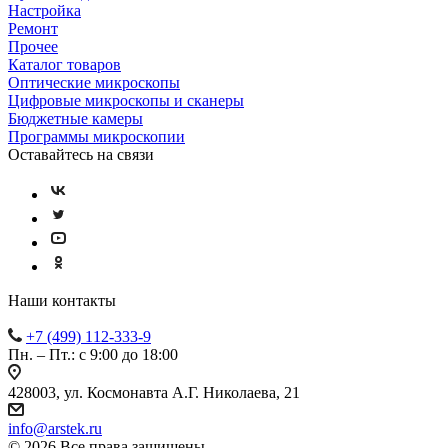
Настройка
Ремонт
Прочее
Каталог товаров
Оптические микроскопы
Цифровые микроскопы и сканеры
Бюджетные камеры
Программы микроскопии
Оставайтесь на связи
Наши контакты
+7 (499) 112-333-9
Пн. – Пт.: с 9:00 до 18:00
428003, ул. Космонавта А.Г. Николаева, 21
info@arstek.ru
© 2026 Все права защищены.