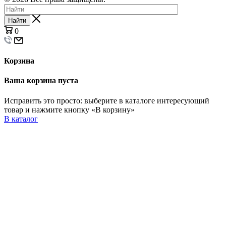
Найти
0
Корзина
Ваша корзина пуста
Исправить это просто: выберите в каталоге интересующий
товар и нажмите кнопку «В корзину»
В каталог