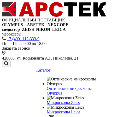
ОФИЦИАЛЬНЫЙ ПОСТАВЩИК
OLYMPUS ARSTEK NEXCOPE
медиатор ZEISS NIKON
LEICA
Чебоксары
+7 (499) 112-333-9
Пн. – Пт.: с 9:00 до 18:00
Заказать звонок
428003, ул. Космонавта А.Г. Николаева, 21
Каталог
Оптические микроскопы
Olympus
Микроскопы Zeiss
Микроскопы Leica