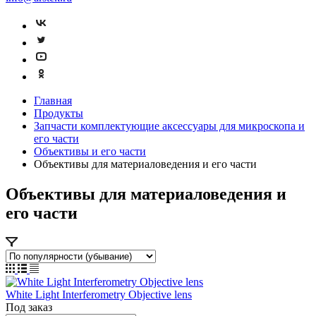
Главная
Продукты
Запчасти комплектующие аксессуары для микроскопа и
его части
Объективы и его части
Объективы для материаловедения и его части
Объективы для материаловедения и
его части
White Light Interferometry Objective lens
Под заказ