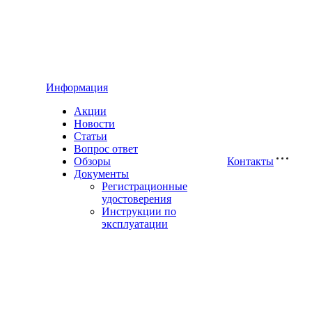
Информация
Акции
Новости
Статьи
Вопрос ответ
Обзоры
Контакты
Документы
Регистрационные
удостоверения
Инструкции по
эксплуатации