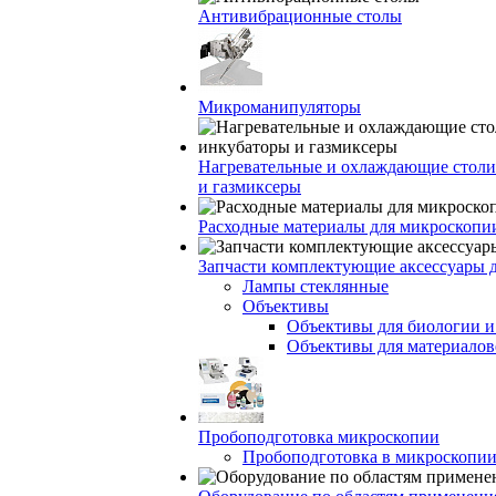
Антивибрационные столы
Микроманипуляторы
Нагревательные и охлаждающие столи
и газмиксеры
Расходные материалы для микроскопи
Запчасти комплектующие аксессуары 
Лампы стеклянные
Объективы
Объективы для биологии 
Объективы для материалов
Пробоподготовка микроскопии
Пробоподготовка в микроскопии