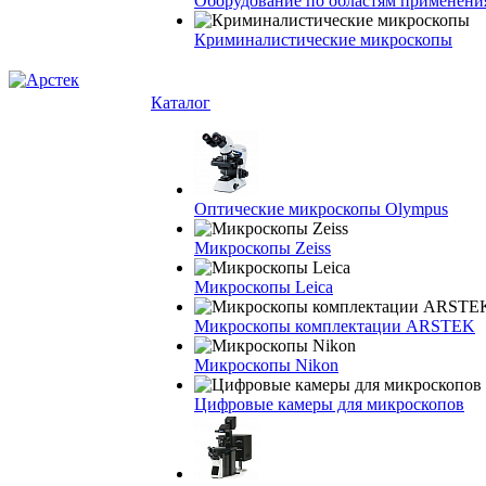
Оборудование по областям применени
Криминалистические микроскопы
Каталог
Оптические микроскопы Olympus
Микроскопы Zeiss
Микроскопы Leica
Микроскопы комплектации ARSTEK
Микроскопы Nikon
Цифровые камеры для микроскопов