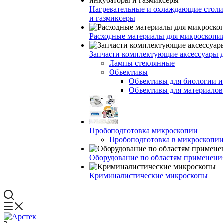
Нагревательные и охлаждающие столи
и газмиксеры
Расходные материалы для микроскопи
Запчасти комплектующие аксессуары 
Лампы стеклянные
Объективы
Объективы для биологии 
Объективы для материалов
Пробоподготовка микроскопии
Пробоподготовка в микроскопии
Оборудование по областям применени
Криминалистические микроскопы