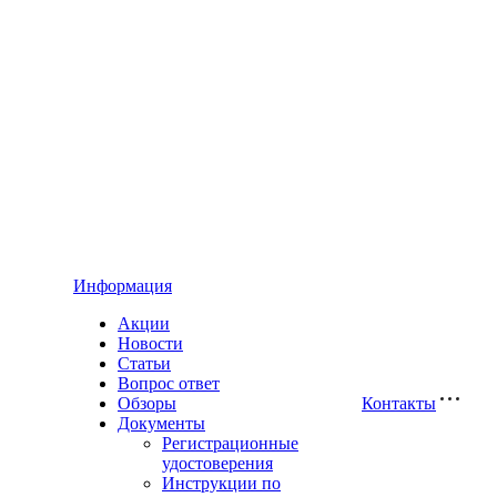
Информация
Акции
Новости
Статьи
Вопрос ответ
Обзоры
Контакты
Документы
Регистрационные
удостоверения
Инструкции по