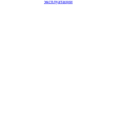
эксплуатации