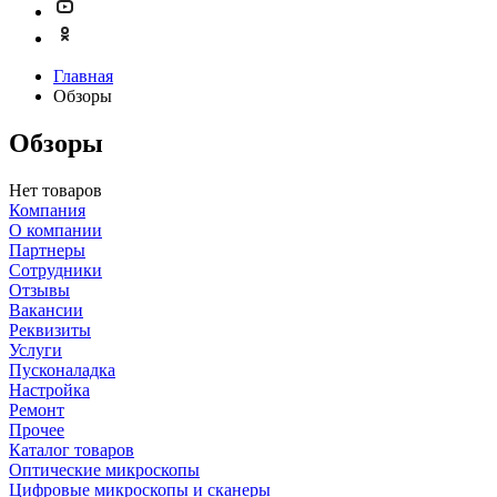
Главная
Обзоры
Обзоры
Нет товаров
Компания
О компании
Партнеры
Сотрудники
Отзывы
Вакансии
Реквизиты
Услуги
Пусконаладка
Настройка
Ремонт
Прочее
Каталог товаров
Оптические микроскопы
Цифровые микроскопы и сканеры