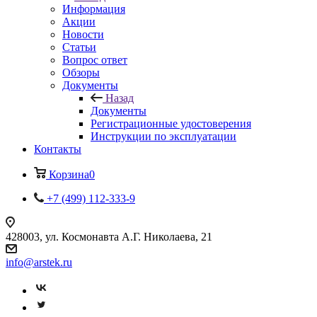
Информация
Акции
Новости
Статьи
Вопрос ответ
Обзоры
Документы
Назад
Документы
Регистрационные удостоверения
Инструкции по эксплуатации
Контакты
Корзина
0
+7 (499) 112-333-9
428003, ул. Космонавта А.Г. Николаева, 21
info@arstek.ru