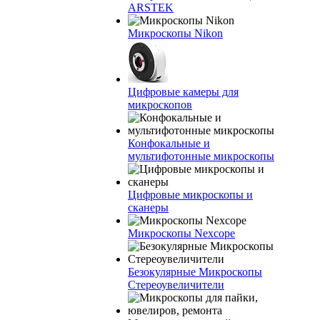
ARSTEK
Микроскопы Nikon
Цифровые камеры для
микроскопов
Конфокальные и
мультифотонные микроскопы
Цифровые микроскопы и
сканеры
Микроскопы Nexcope
Безокулярные Микроскопы
Стереоувеличители