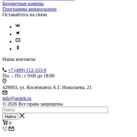
Бюджетные камеры
Программы микроскопии
Оставайтесь на связи
Наши контакты
+7 (499) 112-333-9
Пн. – Пт.: с 9:00 до 18:00
428003, ул. Космонавта А.Г. Николаева, 21
info@arstek.ru
© 2026 Все права защищены.
Найти
0