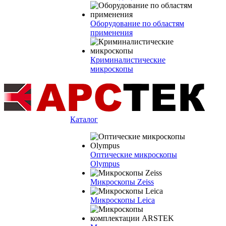
Оборудование по областям
применения
Криминалистические
микроскопы
Каталог
Оптические микроскопы
Olympus
Микроскопы Zeiss
Микроскопы Leica