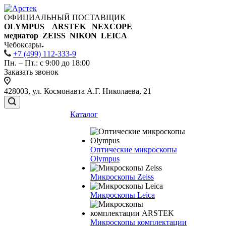
ОФИЦИАЛЬНЫЙ ПОСТАВЩИК
OLYMPUS ARSTEK NEXCOPE
медиатор ZEISS NIKON
LEICA
Чебоксары
+7 (499) 112-333-9
Пн. – Пт.: с 9:00 до 18:00
Заказать звонок
428003, ул. Космонавта А.Г. Николаева, 21
Каталог
Оптические микроскопы
Olympus
Микроскопы Zeiss
Микроскопы Leica
Микроскопы комплектации