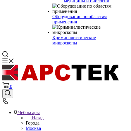
медицины и биологии
Оборудование по областям
применения
Криминалистические
микроскопы
0
Чебоксары
Назад
Города
Москва