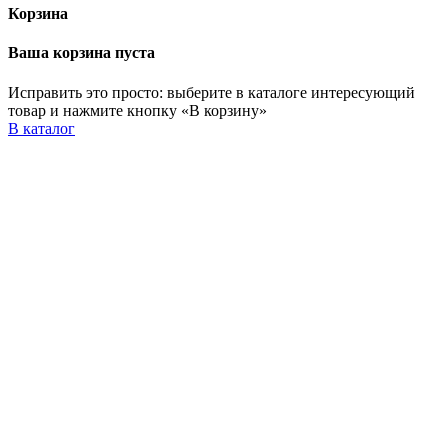
Корзина
Ваша корзина пуста
Исправить это просто: выберите в каталоге интересующий
товар и нажмите кнопку «В корзину»
В каталог