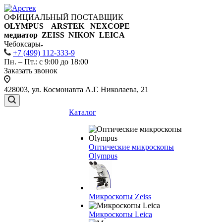
ОФИЦИАЛЬНЫЙ ПОСТАВЩИК
OLYMPUS ARSTEK NEXCOPE
медиатор ZEISS NIKON
LEICA
Чебоксары
+7 (499) 112-333-9
Пн. – Пт.: с 9:00 до 18:00
Заказать звонок
428003, ул. Космонавта А.Г. Николаева, 21
Каталог
Оптические микроскопы
Olympus
Микроскопы Zeiss
Микроскопы Leica