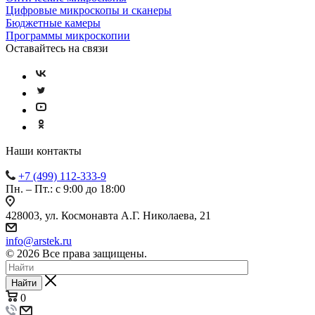
Цифровые микроскопы и сканеры
Бюджетные камеры
Программы микроскопии
Оставайтесь на связи
Наши контакты
+7 (499) 112-333-9
Пн. – Пт.: с 9:00 до 18:00
428003, ул. Космонавта А.Г. Николаева, 21
info@arstek.ru
© 2026 Все права защищены.
Найти
0