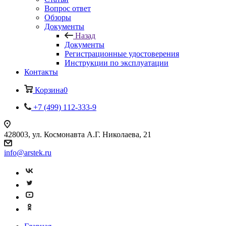
Вопрос ответ
Обзоры
Документы
Назад
Документы
Регистрационные удостоверения
Инструкции по эксплуатации
Контакты
Корзина
0
+7 (499) 112-333-9
428003, ул. Космонавта А.Г. Николаева, 21
info@arstek.ru