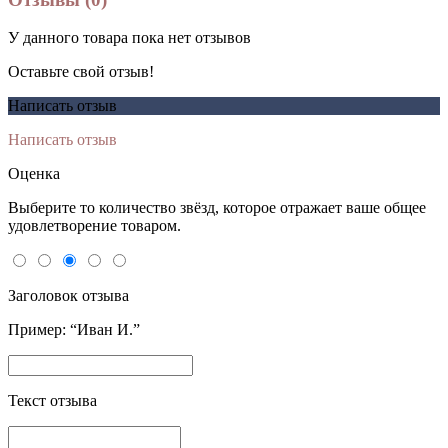
У данного товара пока нет отзывов
Оставьте свой отзыв!
Написать отзыв
Написать отзыв
Оценка
Выберите то количество звёзд, которое отражает ваше общее
удовлетворение товаром.
Заголовок отзыва
Пример: “Иван И.”
Текст отзыва