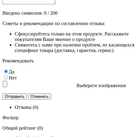
Введено символов:
0
/ 200
Советы и рекомендации по составлению отзыва:
Сфокусируйтесь только на этом продукте. Расскажите
покупателям Ваше мнение о продукте
Свяжитесь с нами при наличии проблем, не касающихся
специфики товара (доставка, гарантия, сервис)
Рекомендовать
Да
Нет
Выберите изображения
Отзывы (0)
Фильтр:
Общий рейтинг (0)