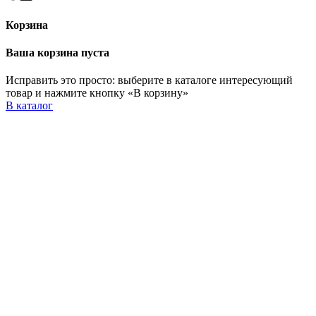
Корзина
Ваша корзина пуста
Исправить это просто: выберите в каталоге интересующий
товар и нажмите кнопку «В корзину»
В каталог