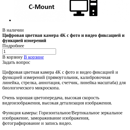
В наличии
Цифровая цветная камера 4K с фото и видео фиксацией и
функцией измерений
Подробнее
В корзину
В корзине
Задать вопрос
Цифровая цветная камера 4K с фото и видео фиксацией и
функцией измерений (прямоугольник, калибровочная
линейка, стрелка, аннотация, счетчик, линейка масштаба) для
биологического микроскопа.
Очень хорошая цветопередача, высокая скорость
видеоизображения, высокая детализация изображения.
Функция камеры: Горизонтальное/Вертикальное зеркальное
изображение, замораживание изображения,
фотографирование и запись видео.