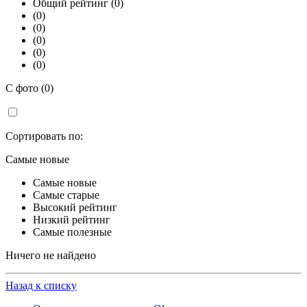
Общий рейтинг (0)
(0)
(0)
(0)
(0)
(0)
С фото (0)
Сортировать по:
Самые новые
Самые новые
Самые старые
Высокий рейтинг
Низкий рейтинг
Самые полезные
Ничего не найдено
Назад к списку