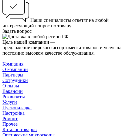
Наши специалисты ответят на любой
интересующий вопрос по товару
Задать вопрос
Цель нашей компании —
предложение широкого ассортимента товаров и услуг на
постоянно высоком качестве обслуживания.
Компания
О компании
Партнеры
Сотрудники
Отзывы
Вакансии
Реквизиты
Услуги
Пусконаладка
Настройка
Ремонт
Прочее
Каталог товаров
Оптические микроскопы