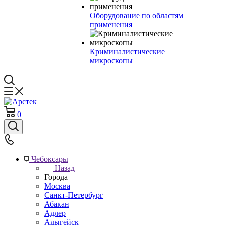
Оборудование по областям
применения
Криминалистические
микроскопы
0
Чебоксары
Назад
Города
Москва
Санкт-Петербург
Абакан
Адлер
Адыгейск