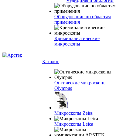
медицины и биологии
Оборудование по областям
применения
Криминалистические
микроскопы
Каталог
Оптические микроскопы
Olympus
Микроскопы Zeiss
Микроскопы Leica