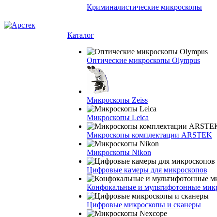
Криминалистические микроскопы
Каталог
Оптические микроскопы Olympus
Микроскопы Zeiss
Микроскопы Leica
Микроскопы комплектации ARSTEK
Микроскопы Nikon
Цифровые камеры для микроскопов
Конфокальные и мультифотонные мик
Цифровые микроскопы и сканеры