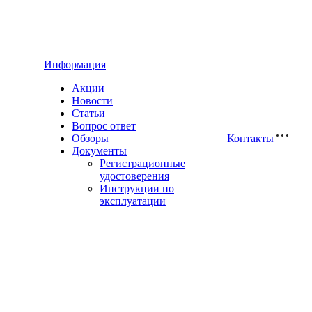
Информация
Акции
Новости
Статьи
Вопрос ответ
Обзоры
Контакты
Документы
Регистрационные
удостоверения
Инструкции по
эксплуатации