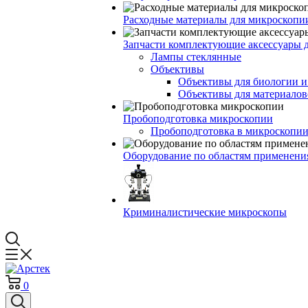
Расходные материалы для микроскопи
Запчасти комплектующие аксессуары 
Лампы стеклянные
Объективы
Объективы для биологии 
Объективы для материалов
Пробоподготовка микроскопии
Пробоподготовка в микроскопии
Оборудование по областям применени
Криминалистические микроскопы
0