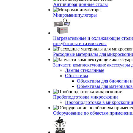
Антивибрационные столы
Микроманипуляторы
Нагревательные и охлаждающие столи
инкубаторы и газмиксеры
Расходные материалы для микроскопи
Запчасти комплектующие аксессуары 
Лампы стеклянные
Объективы
Объективы для биологии 
Объективы для материалов
Пробоподготовка микроскопии
Пробоподготовка в микроскопии
Оборудование по областям применени