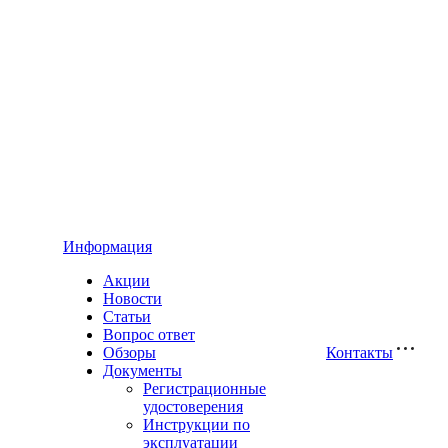
Информация
Акции
Новости
Статьи
Вопрос ответ
Обзоры
Контакты
Документы
Регистрационные
удостоверения
Инструкции по
эксплуатации